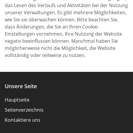
das Lesen des Verlaufs und Aktivitäten bei der Nutzung
unserer Verwaltungen. Es gibt mehrere Möglichkeiten,
wie Sie sie überwachen können. Bitte beachten Sie,
dass Änderungen, die Sie an Ihren Cookie-
Einstellungen vornehmen, Ihre Nutzung der Website
negativ beeinflussen können. Manchmal haben Sie
möglicherweise nicht die Möglichkeit, die Website
vollständig oder teilweise zu nutzen.
Unsere Seite
Hauptseite
Seitenverzeichnis
Kontaktiere uns