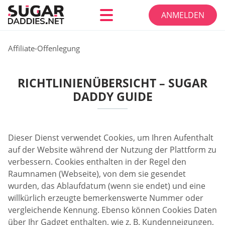
ANMELDEN
Affiliate-Offenlegung
RICHTLINIENÜBERSICHT – SUGAR
DADDY GUIDE
Dieser Dienst verwendet Cookies, um Ihren Aufenthalt
auf der Website während der Nutzung der Plattform zu
verbessern. Cookies enthalten in der Regel den
Raumnamen (Webseite), von dem sie gesendet
wurden, das Ablaufdatum (wenn sie endet) und eine
willkürlich erzeugte bemerkenswerte Nummer oder
vergleichende Kennung. Ebenso können Cookies Daten
über Ihr Gadget enthalten, wie z. B. Kundenneigungen,