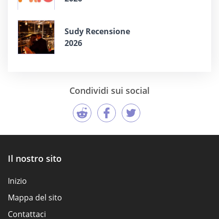
Sudy Recensione
2026
Condividi sui social
Il nostro sito
Inizio
Mappa del sito
Contattaci