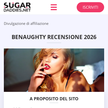
ISCRIVITI
Divulgazione di affiliazione
BENAUGHTY RECENSIONE 2026
A PROPOSITO DEL SITO