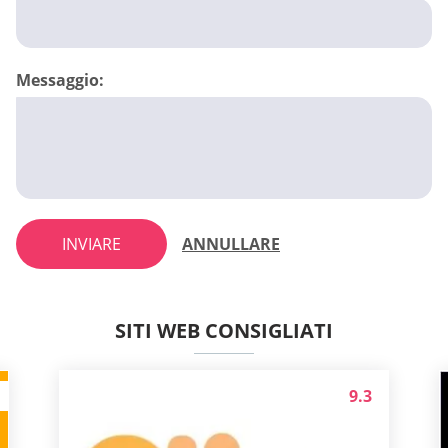
Messaggio:
INVIARE
ANNULLARE
SITI WEB CONSIGLIATI
9.3