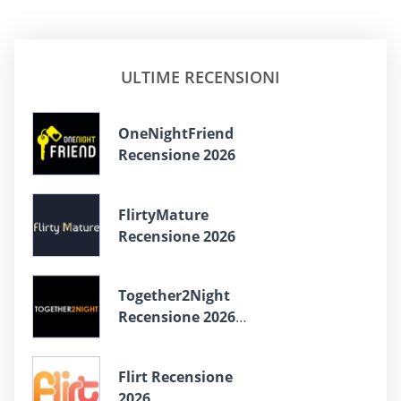
ULTIME RECENSIONI
OneNightFriend
Recensione 2026
FlirtyMature
Recensione 2026
Together2Night
Recensione 2026
2026
Flirt Recensione
2026