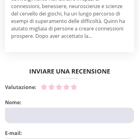
connessioni, benessere, neuroscienze e scienze
del cervello dei giochi, ha un lungo percorso di
esempi di superamento delle difficoltà. Quinn ha
aiutato migliaia di persone a creare connessioni
prospere. Dopo aver accettato la...
INVIARE UNA RECENSIONE
Valutazione:
Nome:
E-mail: