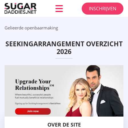
INSCHRIJVEN
Gelieerde openbaarmaking
SEEKINGARRANGEMENT OVERZICHT
2026
OVER DE SITE