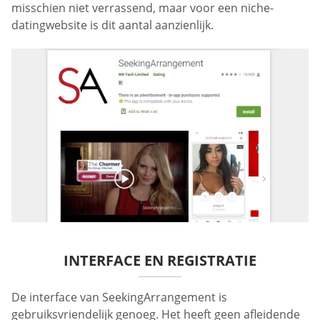
misschien niet verrassend, maar voor een niche-
datingwebsite is dit aantal aanzienlijk.
INTERFACE EN REGISTRATIE
De interface van SeekingArrangement is
gebruiksvriendelijk genoeg. Het heeft geen afleidende