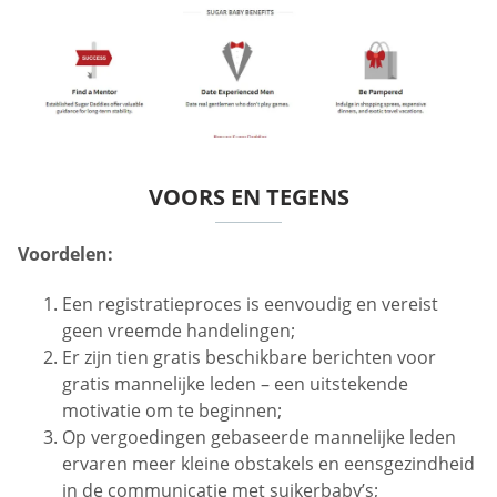
VOORS EN TEGENS
Voordelen:
Een registratieproces is eenvoudig en vereist
geen vreemde handelingen;
Er zijn tien gratis beschikbare berichten voor
gratis mannelijke leden – een uitstekende
motivatie om te beginnen;
Op vergoedingen gebaseerde mannelijke leden
ervaren meer kleine obstakels en eensgezindheid
in de communicatie met suikerbaby’s;