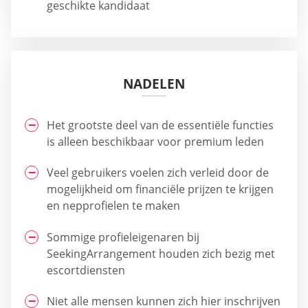
geschikte kandidaat
NADELEN
Het grootste deel van de essentiële functies
is alleen beschikbaar voor premium leden
Veel gebruikers voelen zich verleid door de
mogelijkheid om financiële prijzen te krijgen
en nepprofielen te maken
Sommige profieleigenaren bij
SeekingArrangement houden zich bezig met
escortdiensten
Niet alle mensen kunnen zich hier inschrijven