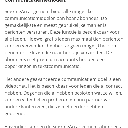
SeekingArrangement biedt alle mogelijke
communicatiemiddelen aan haar abonnees. De
gemakkelijkste en meest gebruikelijke manier is
berichten versturen. Deze functie is beschikbaar voor
alle leden. Hoewel gratis leden maximaal tien berichten
kunnen verzenden, hebben ze geen mogelijkheid om
berichten te lezen die naar hen zijn verzonden. De
abonnees met premium-accounts hebben geen
beperkingen in tekstcommunicatie.
Het andere geavanceerde communicatiemiddel is een
videochat. Het is beschikbaar voor leden die al contact
hebben. Degenen die al hebben besloten wat ze willen,
kunnen videobellen proberen en hun partner van
andere kanten zien, die ze niet eerder hebben
geopend.
Bovendien kunnen de SeekingArrangement-abonnees