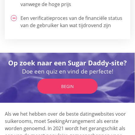
vanwege de hoge prijs
Een verificatieproces van de financiële status
van de gebruiker kan wat tijdrovend zijn
Op zoek naar een Sugar Daddy-site?
Doe een quiz en vind de perfecte!
BEGIN
Als we het hebben over de beste datingwebsites voor
suikerooms, moet SeekingArrangement als eerste
worden genoemd. In 2021 wordt het gerangschikt als