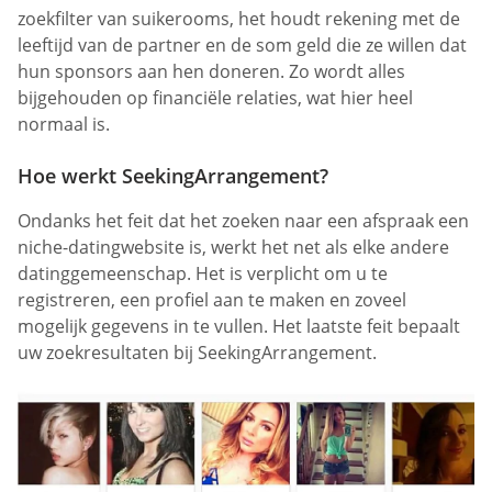
zoekfilter van suikerooms, het houdt rekening met de
leeftijd van de partner en de som geld die ze willen dat
hun sponsors aan hen doneren. Zo wordt alles
bijgehouden op financiële relaties, wat hier heel
normaal is.
Hoe werkt SeekingArrangement?
Ondanks het feit dat het zoeken naar een afspraak een
niche-datingwebsite is, werkt het net als elke andere
datinggemeenschap. Het is verplicht om u te
registreren, een profiel aan te maken en zoveel
mogelijk gegevens in te vullen. Het laatste feit bepaalt
uw zoekresultaten bij SeekingArrangement.