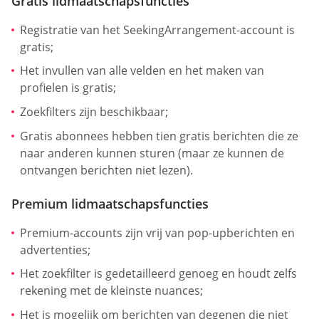
Gratis lidmaatschapsfuncties
Registratie van het SeekingArrangement-account is
gratis;
Het invullen van alle velden en het maken van
profielen is gratis;
Zoekfilters zijn beschikbaar;
Gratis abonnees hebben tien gratis berichten die ze
naar anderen kunnen sturen (maar ze kunnen de
ontvangen berichten niet lezen).
Premium lidmaatschapsfuncties
Premium-accounts zijn vrij van pop-upberichten en
advertenties;
Het zoekfilter is gedetailleerd genoeg en houdt zelfs
rekening met de kleinste nuances;
Het is mogelijk om berichten van degenen die niet