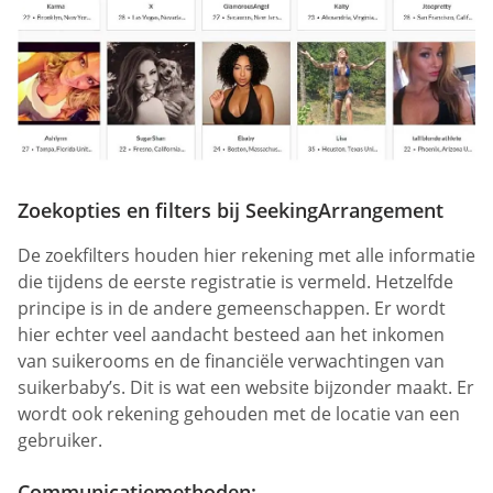
Zoekopties en filters bij SeekingArrangement
De zoekfilters houden hier rekening met alle informatie
die tijdens de eerste registratie is vermeld. Hetzelfde
principe is in de andere gemeenschappen. Er wordt
hier echter veel aandacht besteed aan het inkomen
van suikerooms en de financiële verwachtingen van
suikerbaby’s. Dit is wat een website bijzonder maakt. Er
wordt ook rekening gehouden met de locatie van een
gebruiker.
Communicatiemethoden: