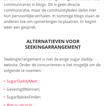
communiceren in blogs. Dit is geen directe
communicatie, maar de communityleden delen hier
hun persoonlijke verhalen. In sommige blogs staan ze
anderen toe om opmerkingen te plaatsen. Er begint
weer een gesprek.
ALTERNATIEVEN VOOR
SEEKINGARRANGEMENT
SeekingArrangement is niet de enige sugar daddy-
website. Onder de concurrenten is het mogelijk om de
volgende te noemen:
SugarDaddyMeet
;
GevestigdMannen;
SugarBabiesFinder;
Wat is uw prijs
.