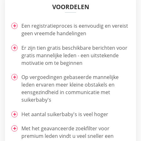
VOORDELEN
Een registratieproces is eenvoudig en vereist
geen vreemde handelingen
Er zijn tien gratis beschikbare berichten voor
gratis mannelijke leden - een uitstekende
motivatie om te beginnen
Op vergoedingen gebaseerde mannelijke
leden ervaren meer kleine obstakels en
eensgezindheid in communicatie met
suikerbaby's
Het aantal suikerbaby's is veel hoger
Met het geavanceerde zoekfilter voor
premium leden vindt u veel sneller een