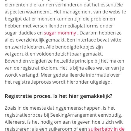
elementen die kunnen verhinderen dat het essentiële
aspecten waarneemt. Het management van de website
begrijpt dat er mensen kunnen zijn die problemen
hebben met verschillende mediaplatforms onder
sugar daddies en
sugar mommy
. Daarom hebben ze
alles overzichtelijk gemaakt. Een interface bevat witte
en zwarte kleuren. Alle benodigde kopjes zijn
vetgedrukt en voldoende zichtbaar gemaakt.
Bovendien volgden ze hetzelfde principe bij het maken
van de registratiekolom. Het is bijna alles wat er van je
wordt verlangd. Meer gedetailleerde informatie over
het registratieproces wordt hieronder uitgelegd.
Registratie proces. Is het hier gemakkelijk?
Zoals in de meeste datinggemeenschappen, is het
registratieproces bij SeekingArrangement eenvoudig.
Allereerst is het nodig om aan te geven hoe u zich wilt
registreren: als een suikeroom of een
suikerbaby in de