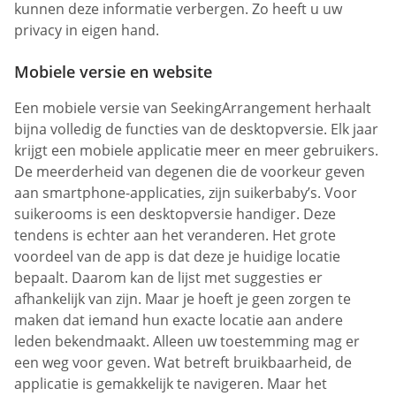
kunnen deze informatie verbergen. Zo heeft u uw
privacy in eigen hand.
Mobiele versie en website
Een mobiele versie van SeekingArrangement herhaalt
bijna volledig de functies van de desktopversie. Elk jaar
krijgt een mobiele applicatie meer en meer gebruikers.
De meerderheid van degenen die de voorkeur geven
aan smartphone-applicaties, zijn suikerbaby’s. Voor
suikerooms is een desktopversie handiger. Deze
tendens is echter aan het veranderen. Het grote
voordeel van de app is dat deze je huidige locatie
bepaalt. Daarom kan de lijst met suggesties er
afhankelijk van zijn. Maar je hoeft je geen zorgen te
maken dat iemand hun exacte locatie aan andere
leden bekendmaakt. Alleen uw toestemming mag er
een weg voor geven. Wat betreft bruikbaarheid, de
applicatie is gemakkelijk te navigeren. Maar het