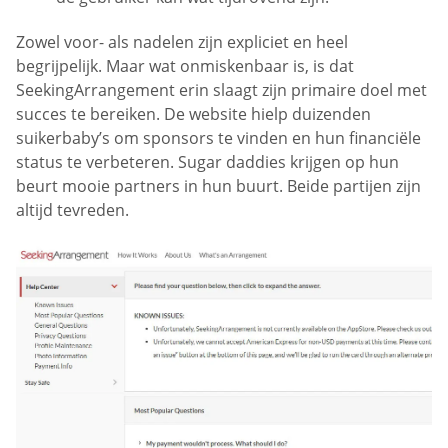
Zowel voor- als nadelen zijn expliciet en heel
begrijpelijk. Maar wat onmiskenbaar is, is dat
SeekingArrangement erin slaagt zijn primaire doel met
succes te bereiken. De website hielp duizenden
suikerbaby’s om sponsors te vinden en hun financiële
status te verbeteren. Sugar daddies krijgen op hun
beurt mooie partners in hun buurt. Beide partijen zijn
altijd tevreden.