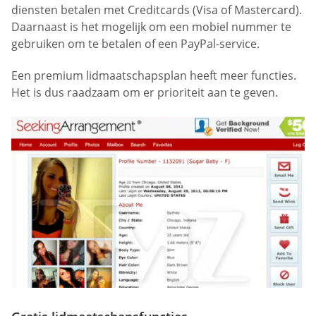
diensten betalen met Creditcards (Visa of Mastercard).
Daarnaast is het mogelijk om een mobiel nummer te
gebruiken om te betalen of een PayPal-service.
Een premium lidmaatschapsplan heeft meer functies.
Het is dus raadzaam om er prioriteit aan te geven.