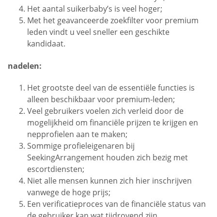
Het aantal suikerbaby’s is veel hoger;
Met het geavanceerde zoekfilter voor premium
leden vindt u veel sneller een geschikte
kandidaat.
nadelen:
Het grootste deel van de essentiële functies is
alleen beschikbaar voor premium-leden;
Veel gebruikers voelen zich verleid door de
mogelijkheid om financiële prijzen te krijgen en
nepprofielen aan te maken;
Sommige profieleigenaren bij
SeekingArrangement houden zich bezig met
escortdiensten;
Niet alle mensen kunnen zich hier inschrijven
vanwege de hoge prijs;
Een verificatieproces van de financiële status van
de gebruiker kan wat tijdrovend zijn.