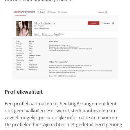
Profielkwaliteit
Een profiel aanmaken bij SeekingArrangement kent
ook geen valkuilen. Het wordt sterk aanbevolen om
zoveel mogelijk persoonlijke informatie in te voeren.
De profielen hier zijn echter niet gedetailleerd genoeg.