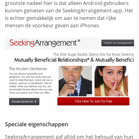
grootste nadeel hier is dat alleen Android-gebruikers
kunnen genieten van de SeekingArrangement-app. Het
is echter gemakkelijk om aan te nemen dat rijke
mensen de voorkeur geven aan iPhones.
Speciale eigenschappen
SeekingArrangement gaf altijd om het behoud van hun