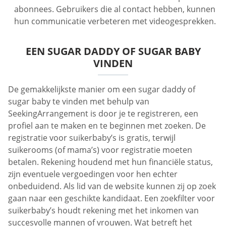
abonnees. Gebruikers die al contact hebben, kunnen
hun communicatie verbeteren met videogesprekken.
EEN SUGAR DADDY OF SUGAR BABY
VINDEN
De gemakkelijkste manier om een sugar daddy of
sugar baby te vinden met behulp van
SeekingArrangement is door je te registreren, een
profiel aan te maken en te beginnen met zoeken. De
registratie voor suikerbaby’s is gratis, terwijl
suikerooms (of mama’s) voor registratie moeten
betalen. Rekening houdend met hun financiële status,
zijn eventuele vergoedingen voor hen echter
onbeduidend. Als lid van de website kunnen zij op zoek
gaan naar een geschikte kandidaat. Een zoekfilter voor
suikerbaby’s houdt rekening met het inkomen van
succesvolle mannen of vrouwen. Wat betreft het