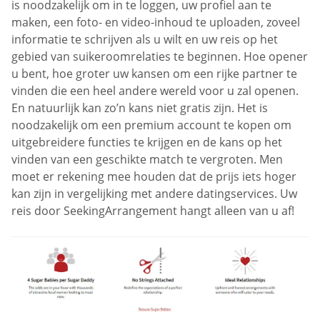
is noodzakelijk om in te loggen, uw profiel aan te
maken, een foto- en video-inhoud te uploaden, zoveel
informatie te schrijven als u wilt en uw reis op het
gebied van suikeroomrelaties te beginnen. Hoe opener
u bent, hoe groter uw kansen om een rijke partner te
vinden die een heel andere wereld voor u zal openen.
En natuurlijk kan zo’n kans niet gratis zijn. Het is
noodzakelijk om een premium account te kopen om
uitgebreidere functies te krijgen en de kans op het
vinden van een geschikte match te vergroten. Men
moet er rekening mee houden dat de prijs iets hoger
kan zijn in vergelijking met andere datingservices. Uw
reis door SeekingArrangement hangt alleen van u af!