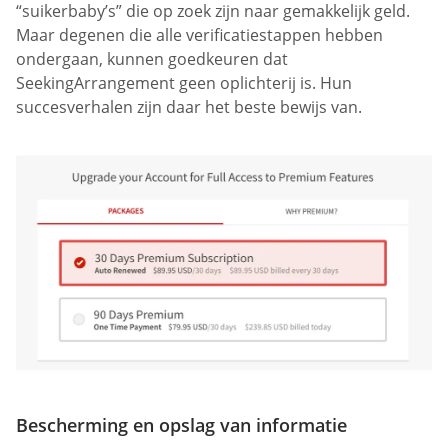
“suikerbaby’s” die op zoek zijn naar gemakkelijk geld.
Maar degenen die alle verificatiestappen hebben
ondergaan, kunnen goedkeuren dat
SeekingArrangement geen oplichterij is. Hun
succesverhalen zijn daar het beste bewijs van.
Bescherming en opslag van informatie