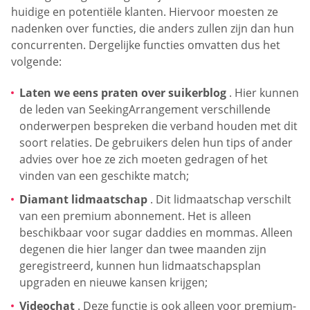
huidige en potentiële klanten. Hiervoor moesten ze
nadenken over functies, die anders zullen zijn dan hun
concurrenten. Dergelijke functies omvatten dus het
volgende:
Laten we eens praten over suikerblog
. Hier kunnen
de leden van SeekingArrangement verschillende
onderwerpen bespreken die verband houden met dit
soort relaties. De gebruikers delen hun tips of ander
advies over hoe ze zich moeten gedragen of het
vinden van een geschikte match;
Diamant lidmaatschap
. Dit lidmaatschap verschilt
van een premium abonnement. Het is alleen
beschikbaar voor sugar daddies en mommas. Alleen
degenen die hier langer dan twee maanden zijn
geregistreerd, kunnen hun lidmaatschapsplan
upgraden en nieuwe kansen krijgen;
Videochat
. Deze functie is ook alleen voor premium-