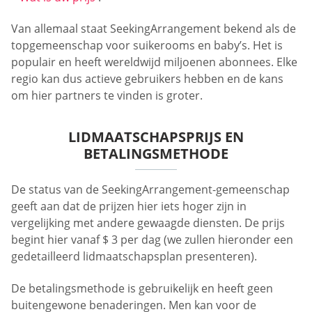
Van allemaal staat SeekingArrangement bekend als de
topgemeenschap voor suikerooms en baby’s. Het is
populair en heeft wereldwijd miljoenen abonnees. Elke
regio kan dus actieve gebruikers hebben en de kans
om hier partners te vinden is groter.
LIDMAATSCHAPSPRIJS EN
BETALINGSMETHODE
De status van de SeekingArrangement-gemeenschap
geeft aan dat de prijzen hier iets hoger zijn in
vergelijking met andere gewaagde diensten. De prijs
begint hier vanaf $ 3 per dag (we zullen hieronder een
gedetailleerd lidmaatschapsplan presenteren).
De betalingsmethode is gebruikelijk en heeft geen
buitengewone benaderingen. Men kan voor de