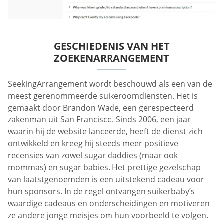
GESCHIEDENIS VAN HET
ZOEKENARRANGEMENT
SeekingArrangement wordt beschouwd als een van de
meest gerenommeerde suikeroomdiensten. Het is
gemaakt door Brandon Wade, een gerespecteerd
zakenman uit San Francisco. Sinds 2006, een jaar
waarin hij de website lanceerde, heeft de dienst zich
ontwikkeld en kreeg hij steeds meer positieve
recensies van zowel sugar daddies (maar ook
mommas) en sugar babies. Het prettige gezelschap
van laatstgenoemden is een uitstekend cadeau voor
hun sponsors. In de regel ontvangen suikerbaby’s
waardige cadeaus en onderscheidingen en motiveren
ze andere jonge meisjes om hun voorbeeld te volgen.