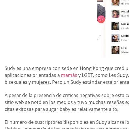
Sudy es una empresa con sede en Hong Kong que creó una 
aplicaciones orientadas a
mamás
y LGBT, como Les Sudy,
bisexuales y mujeres. Pero un Sudy estándar está orienta
A pesar de la presencia de críticas negativas sobre esta
sitio web se notó en los medios y tuvo muchas reseñas ex
citas exitosas para sugar baby es relativamente alto.
El número de suscriptores disponibles en Sudy alcanza l