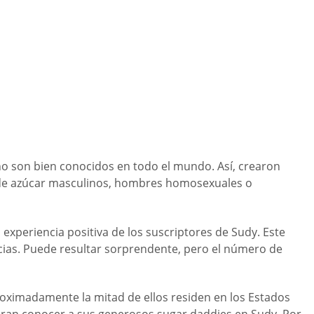
o son bien conocidos en todo el mundo. Así, crearon
 de azúcar masculinos, hombres homosexuales o
experiencia positiva de los suscriptores de Sudy. Este
ncias. Puede resultar sorprendente, pero el número de
roximadamente la mitad de ellos residen en los Estados