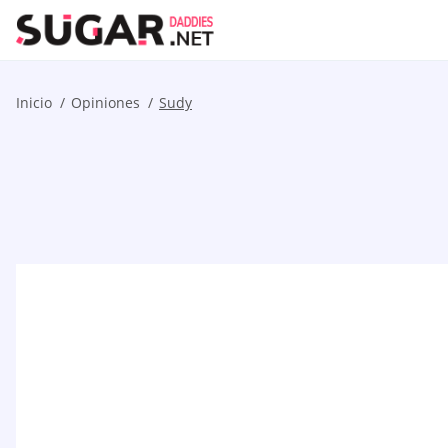
Inicio
Opiniones
Sudy