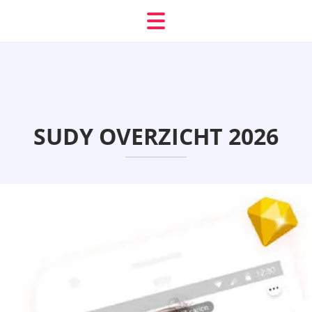
SUDY OVERZICHT 2026