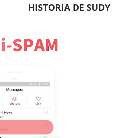
HISTORIA DE SUDY