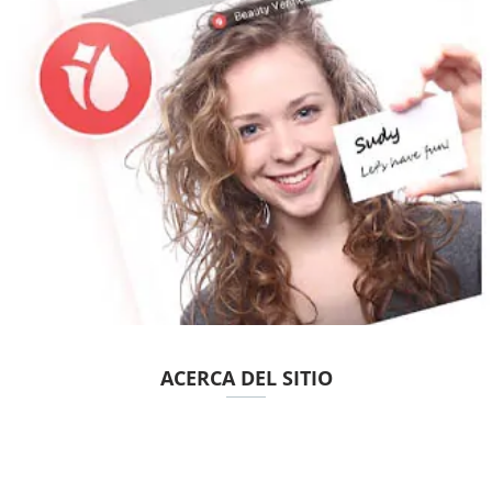
ACERCA DEL SITIO