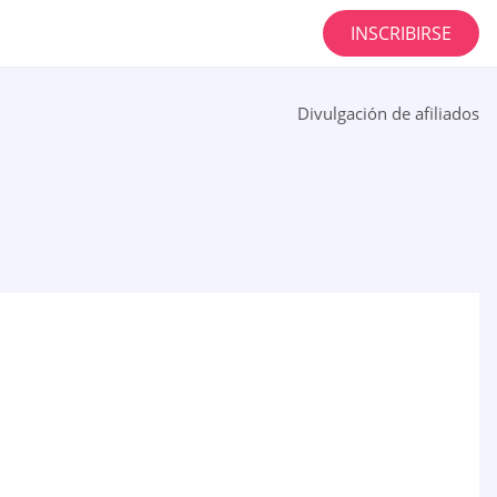
INSCRIBIRSE
Divulgación de afiliados