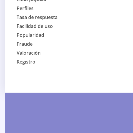
Perfiles
Tasa de respuesta
Facilidad de uso
Popularidad
Fraude
Valoración
Registro