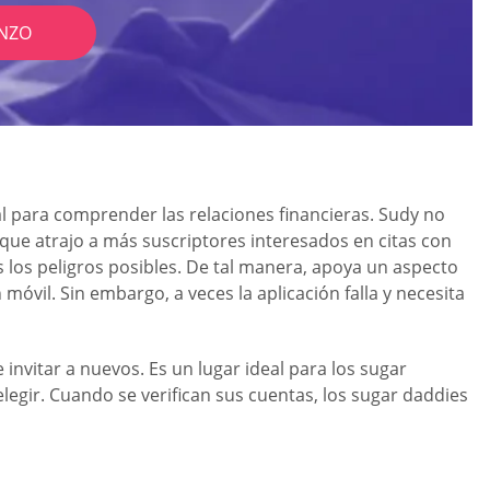
NZO
 para comprender las relaciones financieras. Sudy no
que atrajo a más suscriptores interesados en citas con
 los peligros posibles. De tal manera, apoya un aspecto
óvil. Sin embargo, a veces la aplicación falla y necesita
 invitar a nuevos. Es un lugar ideal para los sugar
legir. Cuando se verifican sus cuentas, los sugar daddies