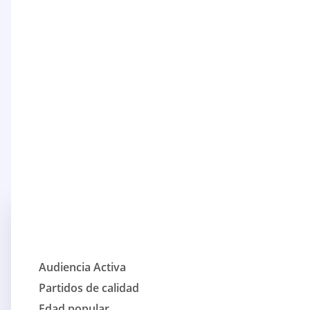
Audiencia Activa
Partidos de calidad
Edad popular