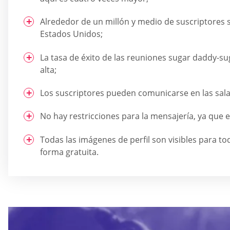
Alrededor de un millón y medio de suscriptores 
Estados Unidos;
La tasa de éxito de las reuniones sugar daddy-s
alta;
Los suscriptores pueden comunicarse en las salas
No hay restricciones para la mensajería, ya que es
Todas las imágenes de perfil son visibles para to
forma gratuita.