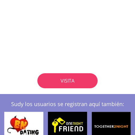
VISITA
Sudy los usuarios se registran aquí también: