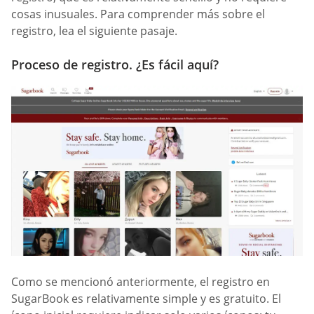
cosas inusuales. Para comprender más sobre el
registro, lea el siguiente pasaje.
Proceso de registro. ¿Es fácil aquí?
Como se mencionó anteriormente, el registro en
SugarBook es relativamente simple y es gratuito. El