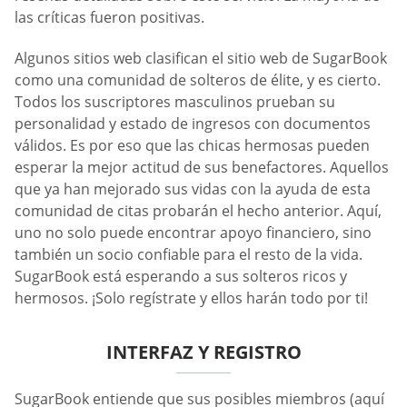
las críticas fueron positivas.
Algunos sitios web clasifican el sitio web de SugarBook
como una comunidad de solteros de élite, y es cierto.
Todos los suscriptores masculinos prueban su
personalidad y estado de ingresos con documentos
válidos. Es por eso que las chicas hermosas pueden
esperar la mejor actitud de sus benefactores. Aquellos
que ya han mejorado sus vidas con la ayuda de esta
comunidad de citas probarán el hecho anterior. Aquí,
uno no solo puede encontrar apoyo financiero, sino
también un socio confiable para el resto de la vida.
SugarBook está esperando a sus solteros ricos y
hermosos. ¡Solo regístrate y ellos harán todo por ti!
INTERFAZ Y REGISTRO
SugarBook entiende que sus posibles miembros (aquí