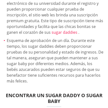
electrónico de su universidad durante el registro y
pueden proporcionar cualquier prueba de
inscripción, el sitio web les brinda una suscripción
premium gratuita. Este tipo de suscripción tiene más
oportunidades y facilita que las chicas bonitas se
ganen el corazón de sus
sugar daddies
.
Esquema de aprobación de un día. Durante este
tiempo, los sugar daddies deben proporcionar
pruebas de su personalidad y estado de ingresos. De
tal manera, aseguran que pueden mantener a sus
sugar baby por diferentes medios. Además, los
bebés azucarados pueden estar seguros de que su
benefactor tiene suficientes recursos para hacerlos
más felices.
ENCONTRAR UN SUGAR DADDY O SUGAR
BABY