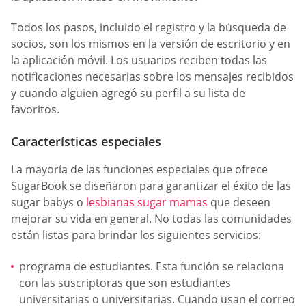
Todos los pasos, incluido el registro y la búsqueda de
socios, son los mismos en la versión de escritorio y en
la aplicación móvil. Los usuarios reciben todas las
notificaciones necesarias sobre los mensajes recibidos
y cuando alguien agregó su perfil a su lista de
favoritos.
Características especiales
La mayoría de las funciones especiales que ofrece
SugarBook se diseñaron para garantizar el éxito de las
sugar babys o
lesbianas sugar mamas
que deseen
mejorar su vida en general. No todas las comunidades
están listas para brindar los siguientes servicios:
programa de estudiantes. Esta función se relaciona
con las suscriptoras que son estudiantes
universitarias o universitarias. Cuando usan el correo