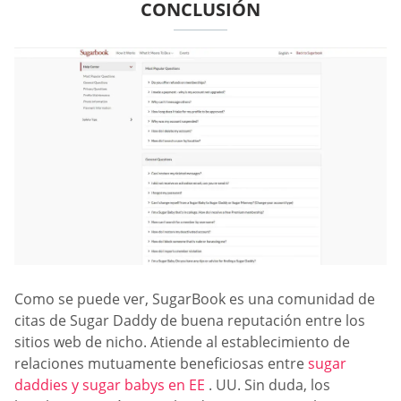
CONCLUSIÓN
Como se puede ver, SugarBook es una comunidad de
citas de Sugar Daddy de buena reputación entre los
sitios web de nicho. Atiende al establecimiento de
relaciones mutuamente beneficiosas entre
sugar
daddies y sugar babys en EE
. UU. Sin duda, los