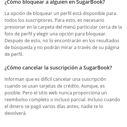
¿Cómo bloquear a alguien en SugarBook?
La opción de bloquear un perfil está disponible para
todos los suscriptores. Para esto, es necesario
presionar en la carpeta del menú particular cerca de la
foto de perfil y elegir una opción para bloquear.
Después de esto, no lo encontrarán en los resultados
de búsqueda y no podrán mirar a través de su página
de perfil.
¿Cómo cancelar la suscripción a SugarBook?
Informan que es difícil cancelar una suscripción
cuando se usan tarjetas de crédito. Aunque, es
posible. Pero el sitio web nunca proporciona un
reembolso completo o incluso parcial. Incluso cuando
el dinero se pagó varios días antes, nadie te lo
devolverá.