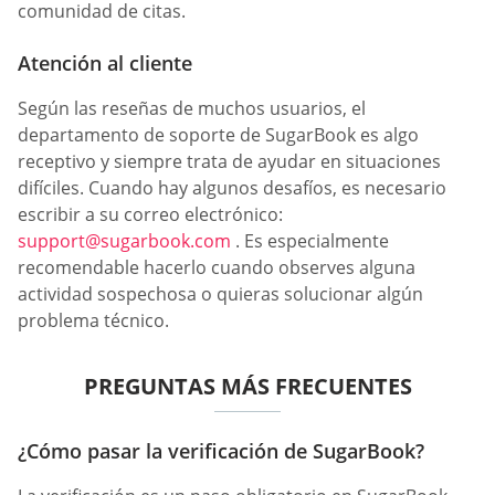
comunidad de citas.
Atención al cliente
Según las reseñas de muchos usuarios, el
departamento de soporte de SugarBook es algo
receptivo y siempre trata de ayudar en situaciones
difíciles. Cuando hay algunos desafíos, es necesario
escribir a su correo electrónico:
support@sugarbook.com
. Es especialmente
recomendable hacerlo cuando observes alguna
actividad sospechosa o quieras solucionar algún
problema técnico.
PREGUNTAS MÁS FRECUENTES
¿Cómo pasar la verificación de SugarBook?