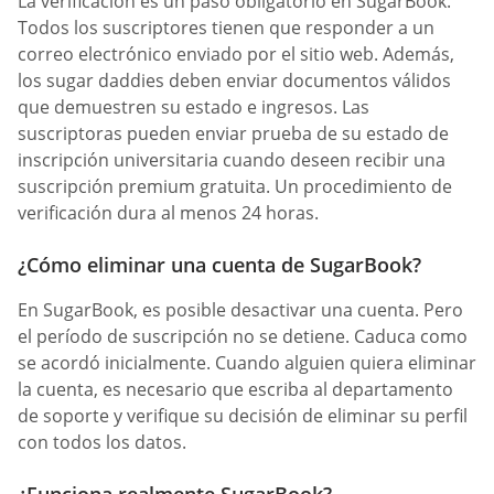
La verificación es un paso obligatorio en SugarBook.
Todos los suscriptores tienen que responder a un
correo electrónico enviado por el sitio web. Además,
los sugar daddies deben enviar documentos válidos
que demuestren su estado e ingresos. Las
suscriptoras pueden enviar prueba de su estado de
inscripción universitaria cuando deseen recibir una
suscripción premium gratuita. Un procedimiento de
verificación dura al menos 24 horas.
¿Cómo eliminar una cuenta de SugarBook?
En SugarBook, es posible desactivar una cuenta. Pero
el período de suscripción no se detiene. Caduca como
se acordó inicialmente. Cuando alguien quiera eliminar
la cuenta, es necesario que escriba al departamento
de soporte y verifique su decisión de eliminar su perfil
con todos los datos.