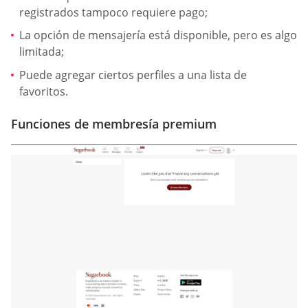
registrados tampoco requiere pago;
La opción de mensajería está disponible, pero es algo
limitada;
Puede agregar ciertos perfiles a una lista de
favoritos.
Funciones de membresía premium