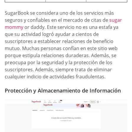
SugarBook se considera uno de los servicios más
seguros y confiables en el mercado de citas de
sugar
mommy
or daddy. Este servicio no es una estafa ya
que su actividad logró ayudar a cientos de
suscriptores a establecer relaciones de beneficio
mutuo. Muchas personas confían en este sitio web
porque estipula relaciones duraderas. Además, se
preocupa por la seguridad y la protección de los
suscriptores. Además, siempre trata de eliminar
cualquier indicio de actividades fraudulentas.
Protección y Almacenamiento de Información