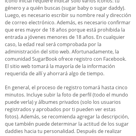
ícono inicial requiere indicar solo varios íconos: tu
género y a quién buscas (sugar baby o sugar daddy).
Luego, es necesario escribir su nombre real y dirección
de correo electrónico. Además, es necesario confirmar
que eres mayor de 18 años porque está prohibida la
entrada a jóvenes menores de 18 años. En cualquier
caso, la edad real será comprobada por la
administración del sitio web. Afortunadamente, la
comunidad SugarBook ofrece registro con Facebook.
El sitio web tomará la mayoría de la información
requerida de allí y ahorrará algo de tiempo.
En general, el proceso de registro tomará hasta cinco
minutos. Incluye subir la foto de perfil (todo el mundo
puede verla) y álbumes privados (solo los usuarios
registrados y aprobados por ti pueden ver estas
fotos). Además, se recomienda agregar la descripción,
que también puede determinar la actitud de los sugar
daddies hacia tu personalidad. Después de realizar