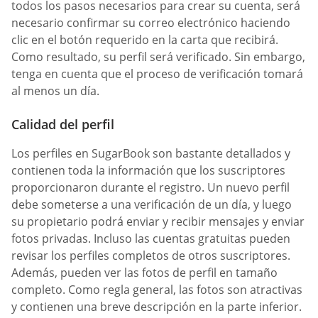
todos los pasos necesarios para crear su cuenta, será
necesario confirmar su correo electrónico haciendo
clic en el botón requerido en la carta que recibirá.
Como resultado, su perfil será verificado. Sin embargo,
tenga en cuenta que el proceso de verificación tomará
al menos un día.
Calidad del perfil
Los perfiles en SugarBook son bastante detallados y
contienen toda la información que los suscriptores
proporcionaron durante el registro. Un nuevo perfil
debe someterse a una verificación de un día, y luego
su propietario podrá enviar y recibir mensajes y enviar
fotos privadas. Incluso las cuentas gratuitas pueden
revisar los perfiles completos de otros suscriptores.
Además, pueden ver las fotos de perfil en tamaño
completo. Como regla general, las fotos son atractivas
y contienen una breve descripción en la parte inferior.