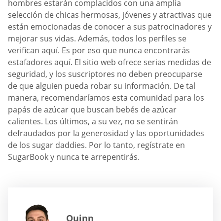
hombres estarán complacidos con una amplia
selección de chicas hermosas, jóvenes y atractivas que
están emocionadas de conocer a sus patrocinadores y
mejorar sus vidas. Además, todos los perfiles se
verifican aquí. Es por eso que nunca encontrarás
estafadores aquí. El sitio web ofrece serias medidas de
seguridad, y los suscriptores no deben preocuparse
de que alguien pueda robar su información. De tal
manera, recomendaríamos esta comunidad para los
papás de azúcar que buscan bebés de azúcar
calientes. Los últimos, a su vez, no se sentirán
defraudados por la generosidad y las oportunidades
de los sugar daddies. Por lo tanto, regístrate en
SugarBook y nunca te arrepentirás.
Quinn