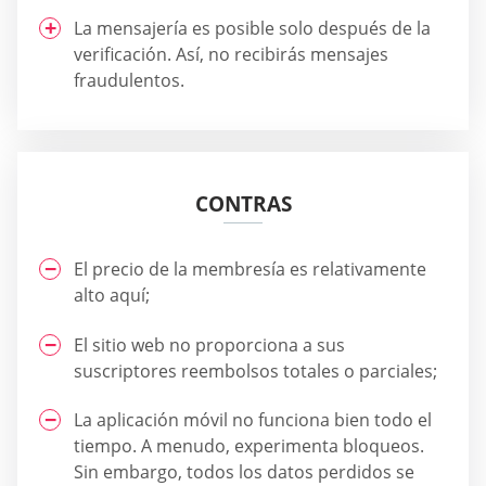
La mensajería es posible solo después de la
verificación. Así, no recibirás mensajes
fraudulentos.
CONTRAS
El precio de la membresía es relativamente
alto aquí;
El sitio web no proporciona a sus
suscriptores reembolsos totales o parciales;
La aplicación móvil no funciona bien todo el
tiempo. A menudo, experimenta bloqueos.
Sin embargo, todos los datos perdidos se