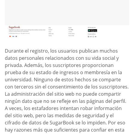
Durante el registro, los usuarios publican muchos
datos personales relacionados con su vida social y
privada. Además, los suscriptores proporcionan
prueba de su estado de ingresos o membresía en la
universidad. Ninguno de estos hechos se comparte
con terceros sin el consentimiento de los suscriptores.
La administración del sitio web no puede compartir
ningún dato que no se refleje en las páginas del perfil.
A veces, los estafadores intentan robar información
del sitio web, pero las medidas de seguridad y el
cifrado de datos de SugarBook se lo impiden. Por eso
hay razones más que suficientes para confiar en esta