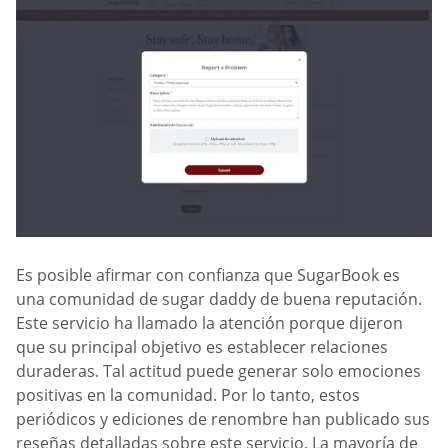
Es posible afirmar con confianza que SugarBook es
una comunidad de sugar daddy de buena reputación.
Este servicio ha llamado la atención porque dijeron
que su principal objetivo es establecer relaciones
duraderas. Tal actitud puede generar solo emociones
positivas en la comunidad. Por lo tanto, estos
periódicos y ediciones de renombre han publicado sus
reseñas detalladas sobre este servicio. La mayoría de