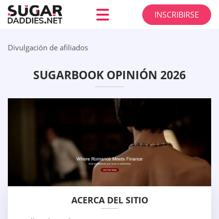
INSCRIBIRSE
Divulgación de afiliados
SUGARBOOK OPINIÓN 2026
ACERCA DEL SITIO