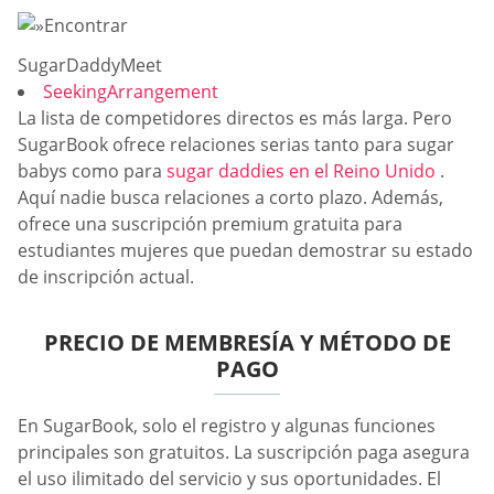
SugarDaddyMeet
SeekingArrangement
La lista de competidores directos es más larga. Pero
SugarBook ofrece relaciones serias tanto para sugar
babys como para
sugar daddies en el Reino Unido
.
Aquí nadie busca relaciones a corto plazo. Además,
ofrece una suscripción premium gratuita para
estudiantes mujeres que puedan demostrar su estado
de inscripción actual.
PRECIO DE MEMBRESÍA Y MÉTODO DE
PAGO
En SugarBook, solo el registro y algunas funciones
principales son gratuitos. La suscripción paga asegura
el uso ilimitado del servicio y sus oportunidades. El