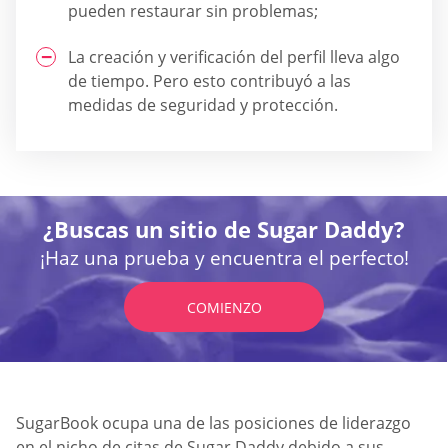
pueden restaurar sin problemas;
La creación y verificación del perfil lleva algo
de tiempo. Pero esto contribuyó a las
medidas de seguridad y protección.
¿Buscas un sitio de Sugar Daddy?
¡Haz una prueba y encuentra el perfecto!
COMIENZO
SugarBook ocupa una de las posiciones de liderazgo
en el nicho de citas de Sugar Daddy debido a sus