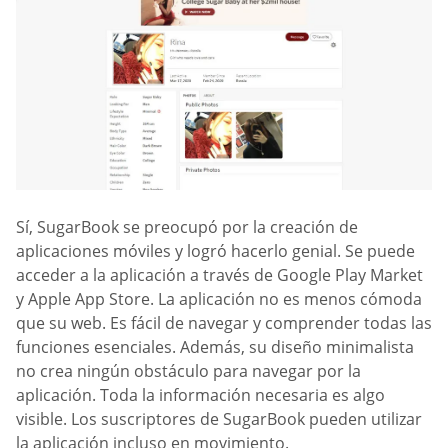
Sí, SugarBook se preocupó por la creación de
aplicaciones móviles y logró hacerlo genial. Se puede
acceder a la aplicación a través de Google Play Market
y Apple App Store. La aplicación no es menos cómoda
que su web. Es fácil de navegar y comprender todas las
funciones esenciales. Además, su diseño minimalista
no crea ningún obstáculo para navegar por la
aplicación. Toda la información necesaria es algo
visible. Los suscriptores de SugarBook pueden utilizar
la aplicación incluso en movimiento.