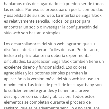
hablamos más de sugar daddies) pueden ser de todas
las edades. Por eso se preocuparon por la comodidad
y usabilidad de su sitio web. La interfaz de SugarBook
es relativamente sencilla. Todos los pasos para
encontrar un socio o investigar la configuración del
sitio web son bastante simples.
Los desarrolladores del sitio web lograron que su
diseño e interfaz fueran fáciles de usar. Por lo tanto,
incluso el principiante no debería experimentar
dificultades. La aplicación SugarBook también tiene un
excelente diseño y funcionalidad. Los colores
agradables y los botones simples permiten la
aplicación o la versión móvil del sitio web incluso en
movimiento. Las fotos de perfil de los sugar baby son
lo suficientemente grandes y tienen una breve
descripción con su edad y ubicación. Todos estos
elementos se completan durante el proceso de
registro, que es relativamente sencillo y no requiere