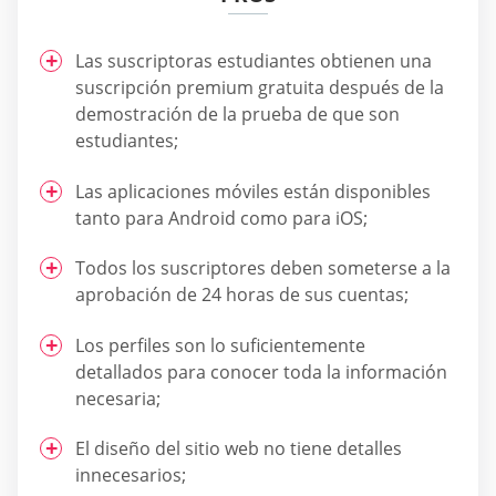
Las suscriptoras estudiantes obtienen una
suscripción premium gratuita después de la
demostración de la prueba de que son
estudiantes;
Las aplicaciones móviles están disponibles
tanto para Android como para iOS;
Todos los suscriptores deben someterse a la
aprobación de 24 horas de sus cuentas;
Los perfiles son lo suficientemente
detallados para conocer toda la información
necesaria;
El diseño del sitio web no tiene detalles
innecesarios;