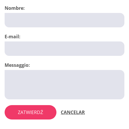
Nombre:
E-mail:
Messaggio:
ZATWIERDŹ
CANCELAR