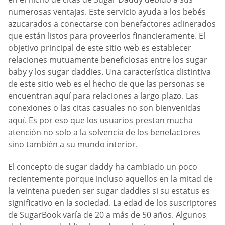
numerosas ventajas. Este servicio ayuda a los bebés
azucarados a conectarse con benefactores adinerados
que están listos para proveerlos financieramente. El
objetivo principal de este sitio web es establecer
relaciones mutuamente beneficiosas entre los sugar
baby y los sugar daddies. Una característica distintiva
de este sitio web es el hecho de que las personas se
encuentran aquí para relaciones a largo plazo. Las
conexiones o las citas casuales no son bienvenidas
aquí. Es por eso que los usuarios prestan mucha
atención no solo a la solvencia de los benefactores
sino también a su mundo interior.
El concepto de sugar daddy ha cambiado un poco
recientemente porque incluso aquellos en la mitad de
la veintena pueden ser sugar daddies si su estatus es
significativo en la sociedad. La edad de los suscriptores
de SugarBook varía de 20 a más de 50 años. Algunos