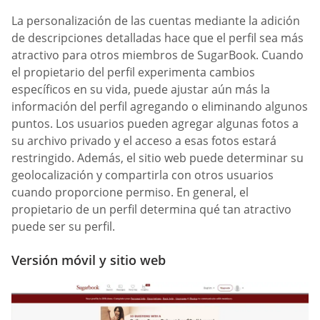
La personalización de las cuentas mediante la adición
de descripciones detalladas hace que el perfil sea más
atractivo para otros miembros de SugarBook. Cuando
el propietario del perfil experimenta cambios
específicos en su vida, puede ajustar aún más la
información del perfil agregando o eliminando algunos
puntos. Los usuarios pueden agregar algunas fotos a
su archivo privado y el acceso a esas fotos estará
restringido. Además, el sitio web puede determinar su
geolocalización y compartirla con otros usuarios
cuando proporcione permiso. En general, el
propietario de un perfil determina qué tan atractivo
puede ser su perfil.
Versión móvil y sitio web