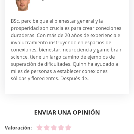
BSc, percibe que el bienestar general y la
prosperidad son cruciales para crear conexiones
duraderas. Con más de 20 años de experiencia e
involucramiento instruyendo en espacios de
conexiones, bienestar, neurociencia y game brain
science, tiene un largo camino de ejemplos de
superación de dificultades. Quinn ha ayudado a
miles de personas a establecer conexiones
sólidas y florecientes. Después de...
ENVIAR UNA OPINIÓN
Valoración: