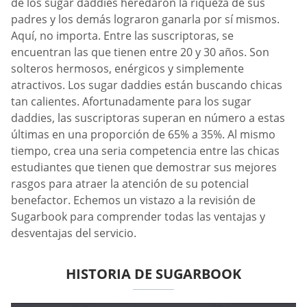
de los sugar daddies heredaron la riqueza de sus
padres y los demás lograron ganarla por sí mismos.
Aquí, no importa. Entre las suscriptoras, se
encuentran las que tienen entre 20 y 30 años. Son
solteros hermosos, enérgicos y simplemente
atractivos. Los sugar daddies están buscando chicas
tan calientes. Afortunadamente para los sugar
daddies, las suscriptoras superan en número a estas
últimas en una proporción de 65% a 35%. Al mismo
tiempo, crea una seria competencia entre las chicas
estudiantes que tienen que demostrar sus mejores
rasgos para atraer la atención de su potencial
benefactor. Echemos un vistazo a la revisión de
Sugarbook para comprender todas las ventajas y
desventajas del servicio.
HISTORIA DE SUGARBOOK