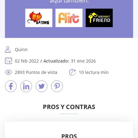
aquí también:
Quinn
02 feb 2022
Actualizado:
31 ene 2026
2893 Puntos de vista
10 lectura mín
PROS Y CONTRAS
PROS