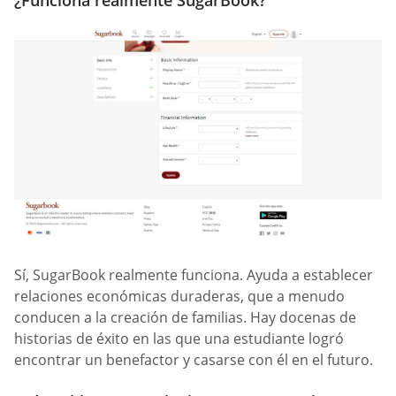
¿Funciona realmente SugarBook?
Sí, SugarBook realmente funciona. Ayuda a establecer
relaciones económicas duraderas, que a menudo
conducen a la creación de familias. Hay docenas de
historias de éxito en las que una estudiante logró
encontrar un benefactor y casarse con él en el futuro.