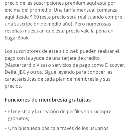
precio de las suscripciones premium aquí está por
encima del promedio. Una tarifa mensual comienza
aquí desde $ 60 (este precio será real cuando compre
una suscripción de medio año). Pero numerosas
reseñas muestran que este precio vale la pena en
SugarBook.
Los suscriptores de este sitio web pueden realizar el
pago con la ayuda de una tarjeta de crédito
(Mastercard o Visa) o servicios de pago como Discover,
Delta, JBC y otros. Sigue leyendo para conocer las
características de cada plan de membresía y sus
precios.
Funciones de membresía gratuitas
El registro y la creación de perfiles son siempre
gratuitos;
Una búsqueda básica a través de los usuarios